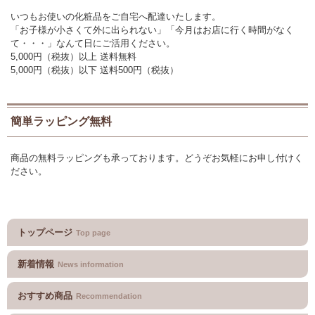
いつもお使いの化粧品をご自宅へ配達いたします。
「お子様が小さくて外に出られない」「今月はお店に行く時間がなく
て・・・」なんて日にご活用ください。
5,000円（税抜）以上 送料無料
5,000円（税抜）以下 送料500円（税抜）
簡単ラッピング無料
商品の無料ラッピングも承っております。どうぞお気軽にお申し付けく
ださい。
トップページ
Top page
新着情報
News information
おすすめ商品
Recommendation